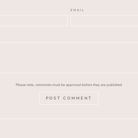
EMAIL
Please note, comments must be approved before they are published
POST COMMENT