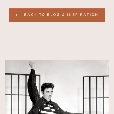
BACK TO BLOG & INSPIRATION